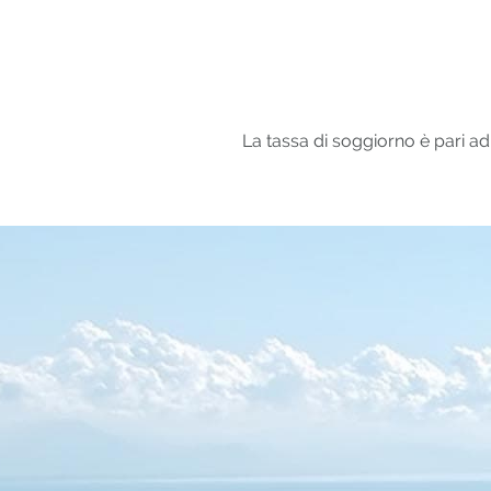
La tassa di soggiorno è pari ad