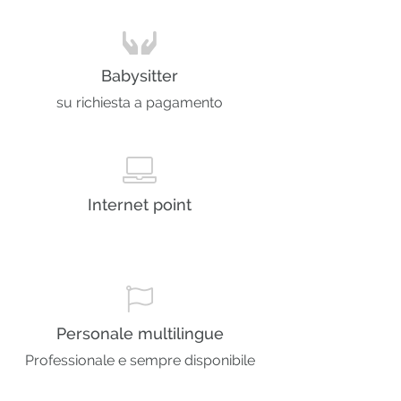
Babysitter
su richiesta a pagamento
Internet point
Personale multilingue
Professionale e sempre disponibile