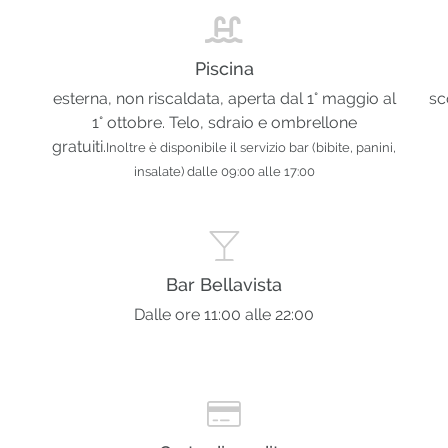
Piscina
esterna, non riscaldata, aperta dal 1° maggio al
sc
1° ottobre. Telo, sdraio e ombrellone
gratuiti.
Inoltre è disponibile il servizio bar (bibite, panini,
insalate) dalle 09:00 alle 17:00
Bar Bellavista
Dalle ore 11:00 alle 22:00