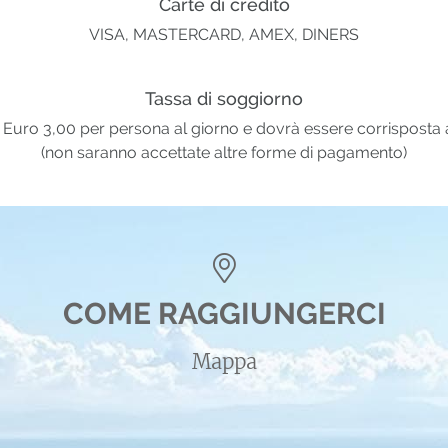
Carte di credito
VISA, MASTERCARD, AMEX, DINERS
Tassa di soggiorno
 Euro 3,00 per persona al giorno e dovrà essere corrisposta a
(non saranno accettate altre forme di pagamento)
COME RAGGIUNGERCI
Mappa