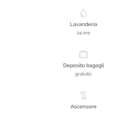
Lavanderia
24 ore
Deposito bagagli
gratuito
Ascensore