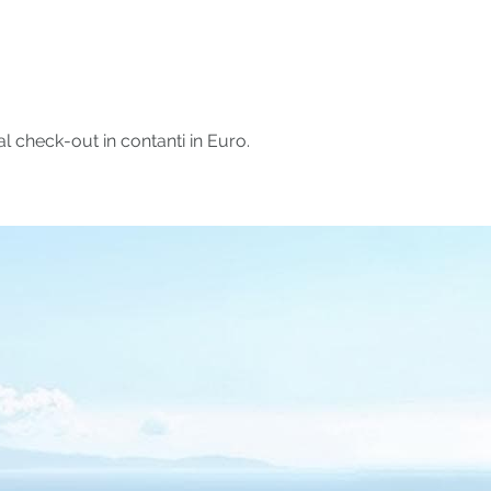
l check-out in contanti in Euro.