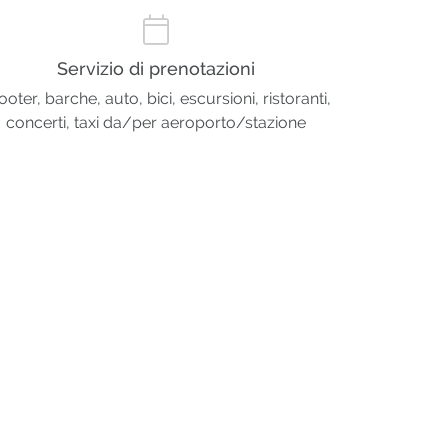
Servizio di prenotazioni
ooter, barche, auto, bici, escursioni, ristoranti,
concerti, taxi da/per aeroporto/stazione