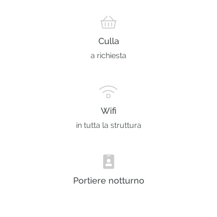
Culla
a richiesta
Wifi
in tutta la struttura
Portiere notturno