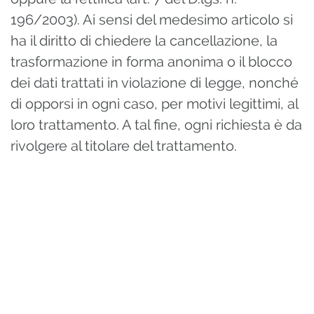
196/2003). Ai sensi del medesimo articolo si
ha il diritto di chiedere la cancellazione, la
trasformazione in forma anonima o il blocco
dei dati trattati in violazione di legge, nonché
di opporsi in ogni caso, per motivi legittimi, al
loro trattamento. A tal fine, ogni richiesta è da
rivolgere al titolare del trattamento.