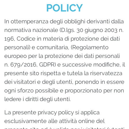
POLICY
In ottemperanza degli obblighi derivanti dalla
normativa nazionale (D.lgs. 30 giugno 2003 n.
196, Codice in materia di protezione dei dati
personali) e comunitaria, (Regolamento
europeo per la protezione dei dati personali
n. 679/2016, GDPR) e successive modifiche, il
presente sito rispetta e tutela la riservatezza
dei visitatori e degli utenti, ponendo in essere
ogni sforzo possibile e proporzionato per non
ledere i diritti degli utenti.
La presente privacy policy si applica
esclusivamente alle attività online del