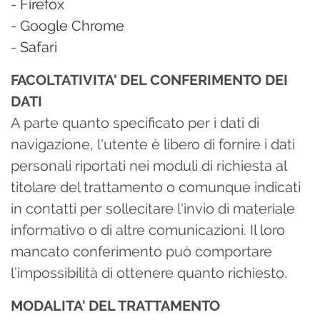
-
Firefox
-
Google Chrome
-
Safari
FACOLTATIVITA' DEL CONFERIMENTO DEI
DATI
A parte quanto specificato per i dati di
navigazione, l'utente è libero di fornire i dati
personali riportati nei moduli di richiesta al
titolare del trattamento o comunque indicati
in contatti per sollecitare l'invio di materiale
informativo o di altre comunicazioni. Il loro
mancato conferimento può comportare
l’impossibilità di ottenere quanto richiesto.
MODALITA' DEL TRATTAMENTO