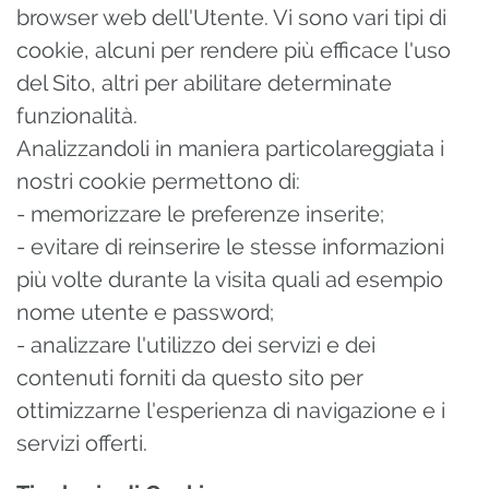
browser web dell'Utente. Vi sono vari tipi di
cookie, alcuni per rendere più efficace l'uso
del Sito, altri per abilitare determinate
funzionalità.
Analizzandoli in maniera particolareggiata i
nostri cookie permettono di:
- memorizzare le preferenze inserite;
- evitare di reinserire le stesse informazioni
più volte durante la visita quali ad esempio
nome utente e password;
- analizzare l'utilizzo dei servizi e dei
contenuti forniti da questo sito per
ottimizzarne l'esperienza di navigazione e i
servizi offerti.