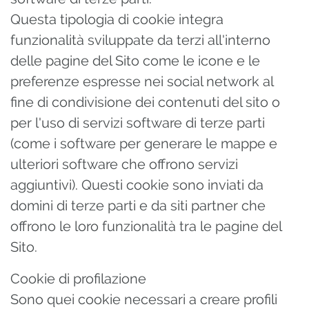
Questa tipologia di cookie integra
funzionalità sviluppate da terzi all'interno
delle pagine del Sito come le icone e le
preferenze espresse nei social network al
fine di condivisione dei contenuti del sito o
per l'uso di servizi software di terze parti
(come i software per generare le mappe e
ulteriori software che offrono servizi
aggiuntivi). Questi cookie sono inviati da
domini di terze parti e da siti partner che
offrono le loro funzionalità tra le pagine del
Sito.
Cookie di profilazione
Sono quei cookie necessari a creare profili