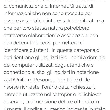
di comunicazione di Internet. Si tratta di
informazioni che non sono raccolte per
essere associate a interessati identificati, ma
che per loro stessa natura potrebbero,
attraverso elaborazioni e associazioni con
dati detenuti da terzi, permettere di
identificare gli utenti. In questa categoria di
dati rientrano gli indirizzi IP o i nomi a dominio
dei computer utilizzati dagli utenti che si
connettono al sito, gli indirizzi in notazione
URI (Uniform Resource Identifier) delle
risorse richieste, l'orario della richiesta, il
metodo utilizzato nel sottoporre la richiesta
al server, la dimensione del file ottenuto in
risposta, il codice numerico indicante lo stato