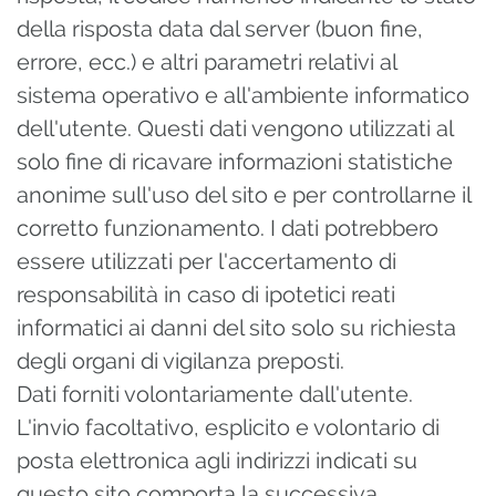
della risposta data dal server (buon fine,
errore, ecc.) e altri parametri relativi al
sistema operativo e all'ambiente informatico
dell'utente. Questi dati vengono utilizzati al
solo fine di ricavare informazioni statistiche
anonime sull'uso del sito e per controllarne il
corretto funzionamento. I dati potrebbero
essere utilizzati per l'accertamento di
responsabilità in caso di ipotetici reati
informatici ai danni del sito solo su richiesta
degli organi di vigilanza preposti.
Dati forniti volontariamente dall'utente.
L'invio facoltativo, esplicito e volontario di
posta elettronica agli indirizzi indicati su
questo sito comporta la successiva