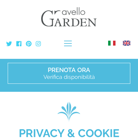
PRENOTA ORA
Verifica disponibilità
PRIVACY & COOKIE