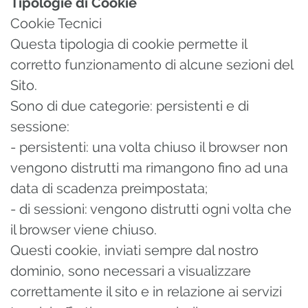
Tipologie di Cookie
Cookie Tecnici
Questa tipologia di cookie permette il
corretto funzionamento di alcune sezioni del
Sito.
Sono di due categorie: persistenti e di
sessione:
- persistenti: una volta chiuso il browser non
vengono distrutti ma rimangono fino ad una
data di scadenza preimpostata;
- di sessioni: vengono distrutti ogni volta che
il browser viene chiuso.
Questi cookie, inviati sempre dal nostro
dominio, sono necessari a visualizzare
correttamente il sito e in relazione ai servizi