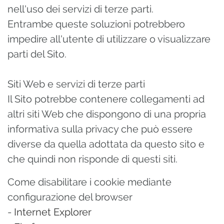
nell'uso dei servizi di terze parti.
Entrambe queste soluzioni potrebbero
impedire all'utente di utilizzare o visualizzare
parti del Sito.
Siti Web e servizi di terze parti
Il Sito potrebbe contenere collegamenti ad
altri siti Web che dispongono di una propria
informativa sulla privacy che può essere
diverse da quella adottata da questo sito e
che quindi non risponde di questi siti.
Come disabilitare i cookie mediante
configurazione del browser
-
Internet Explorer