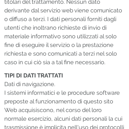
titolari del trattamento. Nessun dato
derivante dal servizio web viene comunicato
o diffuso a terzi. I dati personali forniti dagli
utenti che inoltrano richieste di invio di
materiale informativo sono utilizzati al solo
fine di eseguire il servizio o la prestazione
richiesta e sono comunicati a terzi nel solo
caso in cui ciò sia a tal fine necessario.
TIPI DI DATI TRATTATI
Dati di navigazione.
I sistemi informatici e le procedure software
preposte al funzionamento di questo sito
Web acquisiscono, nel corso del loro
normale esercizio, alcuni dati personali la cui
trasmissione è implicita nell'uso dei protocolli