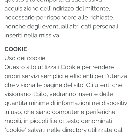
acquisizione dell'indirizzo del mittente,
necessario per rispondere alle richieste,
nonché degli eventuali altri dati personali
inseriti nella missiva.
COOKIE
Uso dei cookie
Questo sito utilizza i Cookie per rendere i
propri servizi semplici e efficienti per l'utenza
che visiona le pagine del sito. Gli utenti che
visionano il Sito, vedranno inserite delle
quantità minime di informazioni nei dispositivi
in uso, che siano computer e periferiche
mobili, in piccoli file di testo denominati
"cookie" salvati nelle directory utilizzate dal