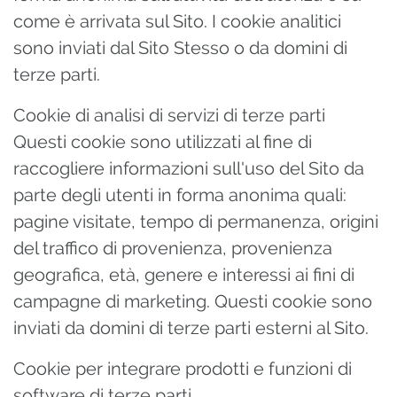
come è arrivata sul Sito. I cookie analitici
sono inviati dal Sito Stesso o da domini di
terze parti.
Cookie di analisi di servizi di terze parti
Questi cookie sono utilizzati al fine di
raccogliere informazioni sull'uso del Sito da
parte degli utenti in forma anonima quali:
pagine visitate, tempo di permanenza, origini
del traffico di provenienza, provenienza
geografica, età, genere e interessi ai fini di
campagne di marketing. Questi cookie sono
inviati da domini di terze parti esterni al Sito.
Cookie per integrare prodotti e funzioni di
software di terze parti.