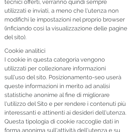
tecnici offerti, verranno quindi sempre
utilizzati e inviati, a meno che l'utenza non
modifichi le impostazioni nel proprio browser
(inficiando così la visualizzazione delle pagine
del sito).
Cookie analitici
I cookie in questa categoria vengono
utilizzati per collezionare informazioni
sull'uso del sito. Posizionamento-seo userà
queste informazioni in merito ad analisi
statistiche anonime al fine di migliorare
l'utilizzo del Sito e per rendere i contenuti più
interessanti e attinenti ai desideri dell'utenza.
Questa tipologia di cookie raccoglie dati in
forma anonima sull'attività dell'utenza e su