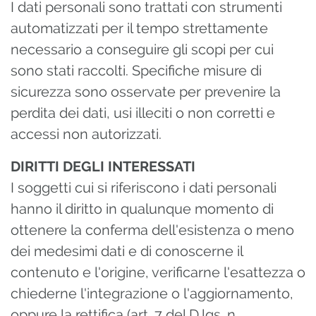
I dati personali sono trattati con strumenti
automatizzati per il tempo strettamente
necessario a conseguire gli scopi per cui
sono stati raccolti. Specifiche misure di
sicurezza sono osservate per prevenire la
perdita dei dati, usi illeciti o non corretti e
accessi non autorizzati.
DIRITTI DEGLI INTERESSATI
I soggetti cui si riferiscono i dati personali
hanno il diritto in qualunque momento di
ottenere la conferma dell'esistenza o meno
dei medesimi dati e di conoscerne il
contenuto e l'origine, verificarne l'esattezza o
chiederne l'integrazione o l'aggiornamento,
oppure la rettifica (art. 7 del D.lgs. n.