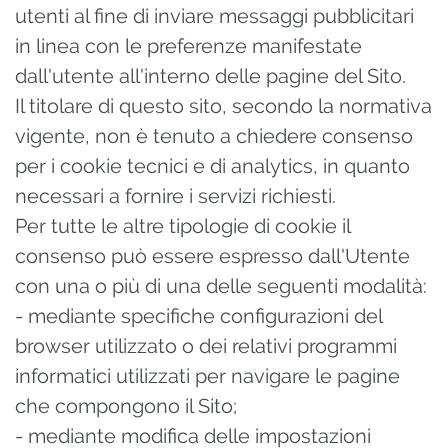
utenti al fine di inviare messaggi pubblicitari
in linea con le preferenze manifestate
dall'utente all'interno delle pagine del Sito.
Il titolare di questo sito, secondo la normativa
vigente, non è tenuto a chiedere consenso
per i cookie tecnici e di analytics, in quanto
necessari a fornire i servizi richiesti.
Per tutte le altre tipologie di cookie il
consenso può essere espresso dall'Utente
con una o più di una delle seguenti modalità:
- mediante specifiche configurazioni del
browser utilizzato o dei relativi programmi
informatici utilizzati per navigare le pagine
che compongono il Sito;
- mediante modifica delle impostazioni